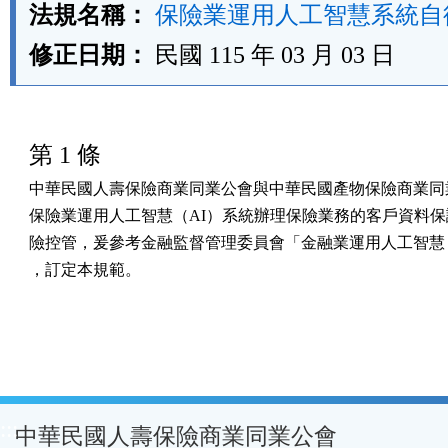
法規名稱：
保險業運用人工智慧系統自
修正日期：
民國 115 年 03 月 03 日
第 1 條
中華民國人壽保險商業同業公會與中華民國產物保險商業同業
保險業運用人工智慧（AI）系統辦理保險業務的客戶資料保
險控管，爰參考金融監督管理委員會「金融業運用人工智慧（
，訂定本規範。
:::
中華民國人壽保險商業同業公會