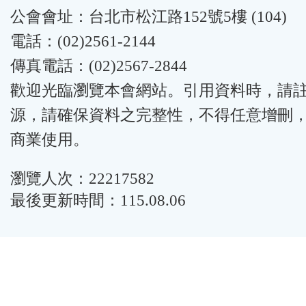
公會會址：台北市松江路152號5樓 (104)
電話：(02)2561-2144
傳真電話：(02)2567-2844
歡迎光臨瀏覽本會網站。引用資料時，請
源，請確保資料之完整性，不得任意增刪
商業使用。
瀏覽人次：22217582
最後更新時間：115.08.06