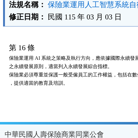
法規名稱：
保險業運用人工智慧系統自
修正日期：
民國 115 年 03 月 03 日
第 16 條
保險業運用 AI 系統之策略及執行方向，應依據國際永續發展
之永續發展原則，適當列入永續發展綜合指標。

保險業必須尊重並保護一般受僱員工的工作權益，包括在數位
，提供適當的教育及培訓。
:::
中華民國人壽保險商業同業公會