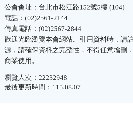
公會會址：台北市松江路152號5樓 (104)
電話：(02)2561-2144
傳真電話：(02)2567-2844
歡迎光臨瀏覽本會網站。引用資料時，請
源，請確保資料之完整性，不得任意增刪
商業使用。
瀏覽人次：22232948
最後更新時間：115.08.07