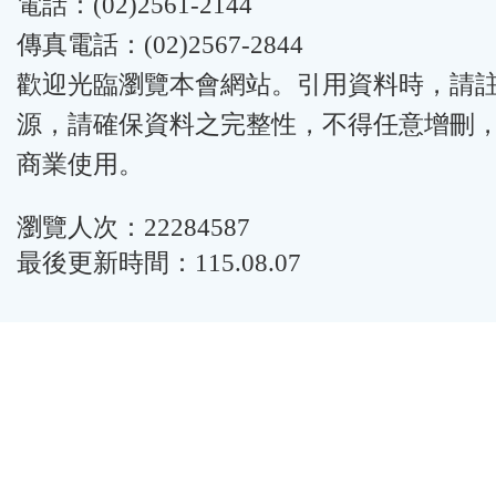
電話：(02)2561-2144
傳真電話：(02)2567-2844
歡迎光臨瀏覽本會網站。引用資料時，請
源，請確保資料之完整性，不得任意增刪
商業使用。
瀏覽人次：22284587
最後更新時間：115.08.07