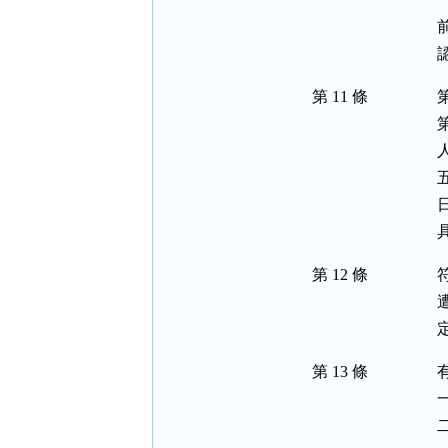
第 11 條
第 12 條
第 13 條