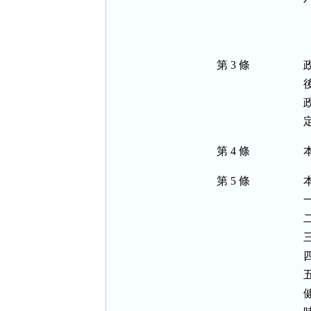
 
第 3 條
第 4 條
第 5 條