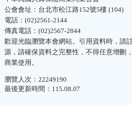
公會會址：台北市松江路152號5樓 (104)
電話：(02)2561-2144
傳真電話：(02)2567-2844
歡迎光臨瀏覽本會網站。引用資料時，請
源，請確保資料之完整性，不得任意增刪
商業使用。
瀏覽人次：22249190
最後更新時間：115.08.07