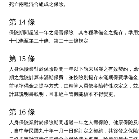
死亡兩種混合組成之保險。
第 14 條
保險期間超過一年之傷害保險，其各種準備金之提存，準用第
十七條至第二十條、第二十三條規定。
第 15 條
人身保險業對於保險期間一年以下尚未屆滿之有效契約，應依
期之危險計算未滿期保費，並按險別提存未滿期保費準備金。
前項準備金之提存方式，由精算人員依各險特性決定之，並應
計算說明書載明，且非經主管機關核准不得變更。
第 16 條
人身保險業對於保險期間超過一年之人壽保險、健康保險及年
，自中華民國九十年一月一日起訂定之契約，其簽發之保險費