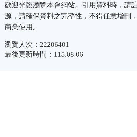
歡迎光臨瀏覽本會網站。引用資料時，請
源，請確保資料之完整性，不得任意增刪
商業使用。
瀏覽人次：22206401
最後更新時間：115.08.06