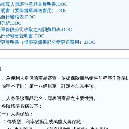
精算人員評估意見暨聲明書.DOC
明書（要保書單獨送審用）.DOC
自行審核表.DOC
分析.DOC
單保險公司收取之相關費用表.DOC
部分變更聲明書.DOC
更聲明書（僅限要保書部分變更送審用）.DOC
則
一、為便利人身保險商品審查，依據保險商品銷售前程序作業準則
    簡稱本準則）第十八條規定，訂定本注意事項。
二、人身保險商品定名，應表明商品之主要性質。

    各險標準名稱如下：

（一）人壽保險：

      1.傳統型、利率變動型或萬能人壽保險：
