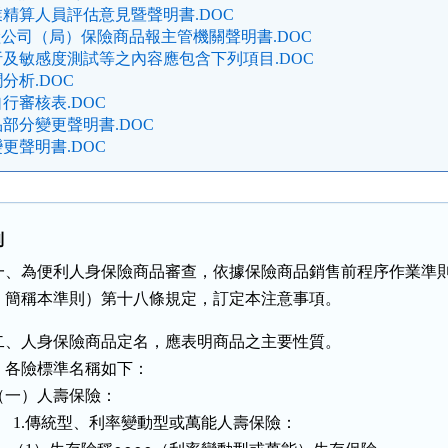
精算人員評估意見暨聲明書.DOC
險公司（局）保險商品報主管機關聲明書.DOC
及敏感度測試等之內容應包含下列項目.DOC
分析.DOC
行審核表.DOC
部分變更聲明書.DOC
更聲明書.DOC
則
一、為便利人身保險商品審查，依據保險商品銷售前程序作業準則
    簡稱本準則）第十八條規定，訂定本注意事項。
二、人身保險商品定名，應表明商品之主要性質。

    各險標準名稱如下：

（一）人壽保險：

      1.傳統型、利率變動型或萬能人壽保險：
