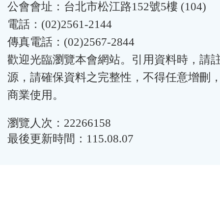
公會會址：台北市松江路152號5樓 (104)
電話：(02)2561-2144
傳真電話：(02)2567-2844
歡迎光臨瀏覽本會網站。引用資料時，請
源，請確保資料之完整性，不得任意增刪
商業使用。
瀏覽人次：22266158
最後更新時間：115.08.07