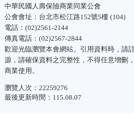
:::
中華民國人壽保險商業同業公會
公會會址：台北市松江路152號5樓 (104)
電話：(02)2561-2144
傳真電話：(02)2567-2844
歡迎光臨瀏覽本會網站。引用資料時，請
源，請確保資料之完整性，不得任意增刪
商業使用。
瀏覽人次：22259276
最後更新時間：115.08.07