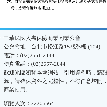
六、對權責機關依適當授權要求提供交易紀錄及確認客戶身分
    時，應確保能夠迅速提供。
:::
中華民國人壽保險商業同業公會
公會會址：台北市松江路152號5樓 (104)
電話：(02)2561-2144
傳真電話：(02)2567-2844
歡迎光臨瀏覽本會網站。引用資料時，請
源，請確保資料之完整性，不得任意增刪
商業使用。
瀏覽人次：22206564