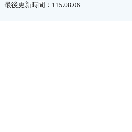
最後更新時間：115.08.06