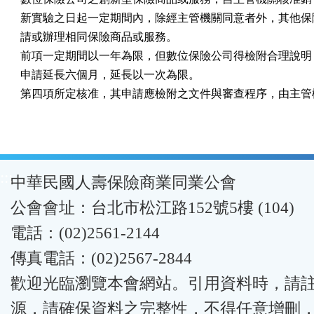
新實驗之日起一定期間內，除經主管機關同意者外，其他保險
請或辦理相同保險商品或服務。

前項一定期間以一年為限，但數位保險公司得檢附合理說明，
申請延長六個月，延長以一次為限。

第四項所定核准，其申請應檢附之文件與審查程序，由主管
:::
中華民國人壽保險商業同業公會
公會會址：台北市松江路152號5樓 (104)
電話：(02)2561-2144
傳真電話：(02)2567-2844
歡迎光臨瀏覽本會網站。引用資料時，請
源，請確保資料之完整性，不得任意增刪