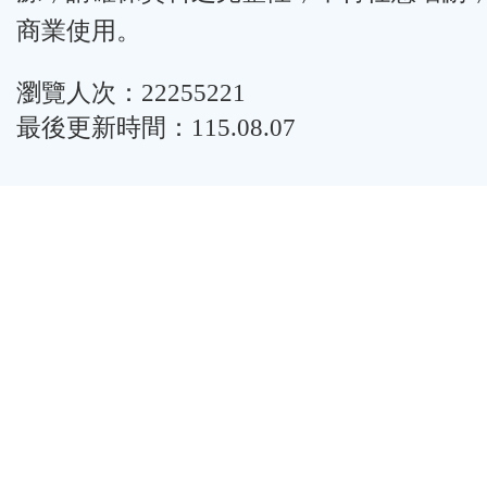
商業使用。
瀏覽人次：22255221
最後更新時間：115.08.07