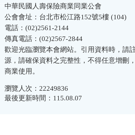
:::
中華民國人壽保險商業同業公會
公會會址：台北市松江路152號5樓 (104)
電話：(02)2561-2144
傳真電話：(02)2567-2844
歡迎光臨瀏覽本會網站。引用資料時，請
源，請確保資料之完整性，不得任意增刪
商業使用。
瀏覽人次：22249836
最後更新時間：115.08.07