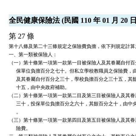
全民健康保險法 (民國 110 年 01 月 20 
第 27 條
第十八條及第二十三條規定之保險費負擔，依下列規定計算之
一、第一類被保險人：

（一）第十條第一項第一款第一目被保險人及其眷屬自付百分
      保單位負擔百分之七十。但私立學校教職員之保險費，
      及其眷屬自付百分之三十，學校負擔百分之三十五，其
      十五，由中央政府補助。

（二）第十條第一項第一款第二目及第三目被保險人及其眷屬
      三十，投保單位負擔百分之六十，其餘百分之十，由中
      。

（三）第十條第一項第一款第四目及第五目被保險人及其眷屬
      險費。
