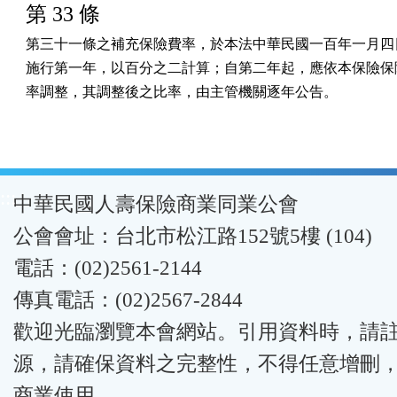
第 33 條
第三十一條之補充保險費率，於本法中華民國一百年一月四日
施行第一年，以百分之二計算；自第二年起，應依本保險保險
率調整，其調整後之比率，由主管機關逐年公告。
:::
中華民國人壽保險商業同業公會
公會會址：台北市松江路152號5樓 (104)
電話：(02)2561-2144
傳真電話：(02)2567-2844
歡迎光臨瀏覽本會網站。引用資料時，請
源，請確保資料之完整性，不得任意增刪
商業使用。