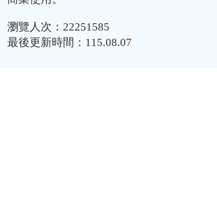
瀏覽人次：22251585
最後更新時間：115.08.07