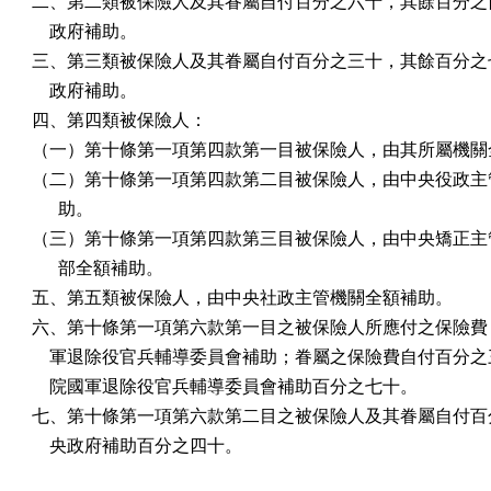
二、第二類被保險人及其眷屬自付百分之六十，其餘百分之四
    政府補助。

三、第三類被保險人及其眷屬自付百分之三十，其餘百分之七
    政府補助。

四、第四類被保險人：

（一）第十條第一項第四款第一目被保險人，由其所屬機關全
（二）第十條第一項第四款第二目被保險人，由中央役政主管
      助。

（三）第十條第一項第四款第三目被保險人，由中央矯正主管
      部全額補助。

五、第五類被保險人，由中央社政主管機關全額補助。

六、第十條第一項第六款第一目之被保險人所應付之保險費，
    軍退除役官兵輔導委員會補助；眷屬之保險費自付百分之
    院國軍退除役官兵輔導委員會補助百分之七十。

七、第十條第一項第六款第二目之被保險人及其眷屬自付百分
    央政府補助百分之四十。