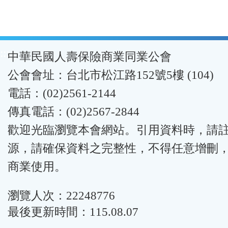
:::
中華民國人壽保險商業同業公會
公會會址：台北市松江路152號5樓 (104)
電話：(02)2561-2144
傳真電話：(02)2567-2844
歡迎光臨瀏覽本會網站。引用資料時，請
源，請確保資料之完整性，不得任意增刪
商業使用。
瀏覽人次：22248776
最後更新時間：115.08.07