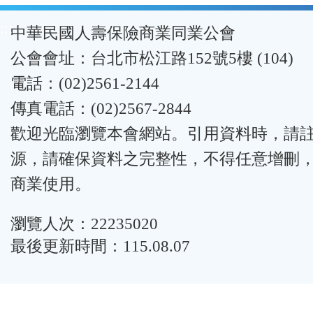
:::
中華民國人壽保險商業同業公會
公會會址：台北市松江路152號5樓 (104)
電話：(02)2561-2144
傳真電話：(02)2567-2844
歡迎光臨瀏覽本會網站。引用資料時，請
源，請確保資料之完整性，不得任意增刪
商業使用。
瀏覽人次：22235020
最後更新時間：115.08.07