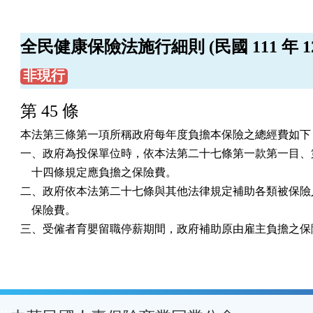
全民健康保險法施行細則 (民國 111 年 12 
非現行
第 45 條
本法第三條第一項所稱政府每年度負擔本保險之總經費如下：
一、政府為投保單位時，依本法第二十七條第一款第一目、第
    十四條規定應負擔之保險費。

二、政府依本法第二十七條與其他法律規定補助各類被保險人
    保險費。

三、受僱者育嬰留職停薪期間，政府補助原由雇主負擔之保
:::