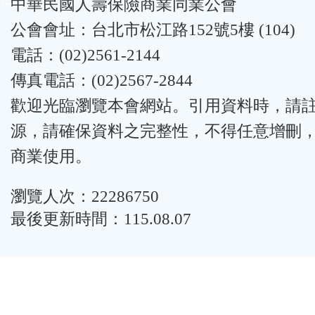
中華民國人壽保險商業同業公會
公會會址：台北市松江路152號5樓 (104)
電話：(02)2561-2144
傳真電話：(02)2567-2844
歡迎光臨瀏覽本會網站。引用資料時，請
源，請確保資料之完整性，不得任意增刪
商業使用。
瀏覽人次：22286750
最後更新時間：115.08.07