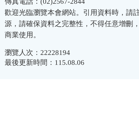
傳真電話：(02)2567-2844
歡迎光臨瀏覽本會網站。引用資料時，請
源，請確保資料之完整性，不得任意增刪
商業使用。
瀏覽人次：22228194
最後更新時間：115.08.06