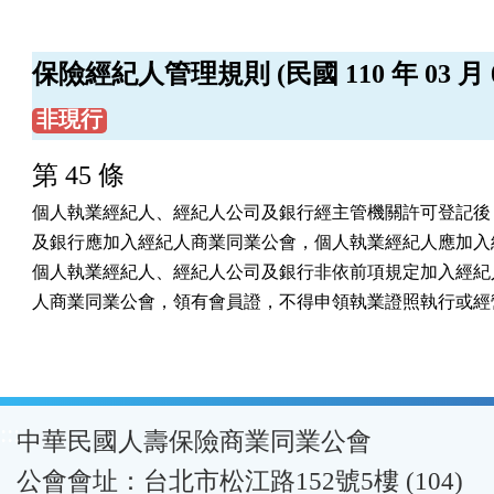
保險經紀人管理規則 (民國 110 年 03 月 0
非現行
第 45 條
個人執業經紀人、經紀人公司及銀行經主管機關許可登記後，
及銀行應加入經紀人商業同業公會，個人執業經紀人應加入經
個人執業經紀人、經紀人公司及銀行非依前項規定加入經紀人
人商業同業公會，領有會員證，不得申領執業證照執行或經
:::
中華民國人壽保險商業同業公會
公會會址：台北市松江路152號5樓 (104)