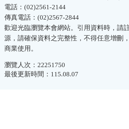
電話：(02)2561-2144
傳真電話：(02)2567-2844
歡迎光臨瀏覽本會網站。引用資料時，請
源，請確保資料之完整性，不得任意增刪
商業使用。
瀏覽人次：22251750
最後更新時間：115.08.07