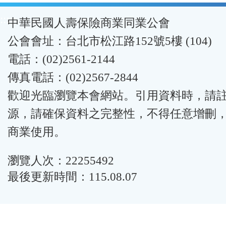
:::
中華民國人壽保險商業同業公會
公會會址：台北市松江路152號5樓 (104)
電話：(02)2561-2144
傳真電話：(02)2567-2844
歡迎光臨瀏覽本會網站。引用資料時，請
源，請確保資料之完整性，不得任意增刪
商業使用。
瀏覽人次：22255492
最後更新時間：115.08.07