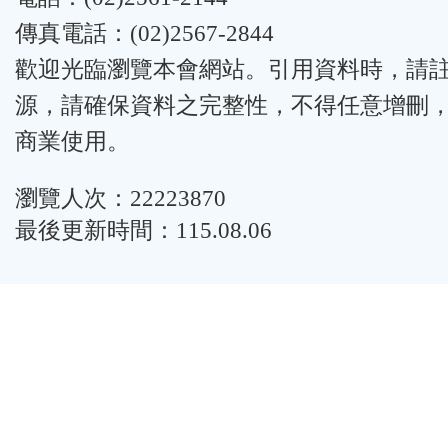
傳真電話：(02)2567-2844
歡迎光臨瀏覽本會網站。引用資料時，請
源，請確保資料之完整性，不得任意增刪
商業使用。
瀏覽人次：22223870
最後更新時間：115.08.06