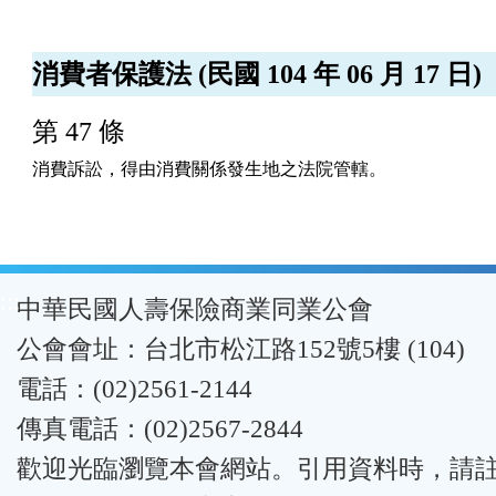
消費者保護法 (民國 104 年 06 月 17 日)
第 47 條
消費訴訟，得由消費關係發生地之法院管轄。
:::
中華民國人壽保險商業同業公會
公會會址：台北市松江路152號5樓 (104)
電話：(02)2561-2144
傳真電話：(02)2567-2844
歡迎光臨瀏覽本會網站。引用資料時，請