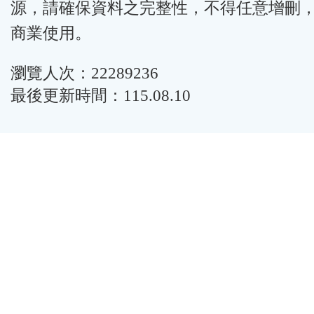
源，請確保資料之完整性，不得任意增刪
商業使用。
瀏覽人次：22289236
最後更新時間：115.08.10