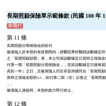
長期照顧保險單示範條款 (民國 108 年 11 
非現行
第 11 條
長期照顧分期保險金的給付

被保險人於本契約有效期間內，經醫院專科醫師診斷確定符合
之「長期照顧狀態」者，本公司按診斷確定日當時之保險金額
付第一期「長期照顧分期保險金」，並於診斷確定日後每屆滿
高於一年）之日，且被保險人仍生存並持續符合「長期照顧狀
當時之保險金額的○○，給付第二期（含）以後之「長期照顧
」。

被保險人身故時，本契約效力即行終止。
第 12 條