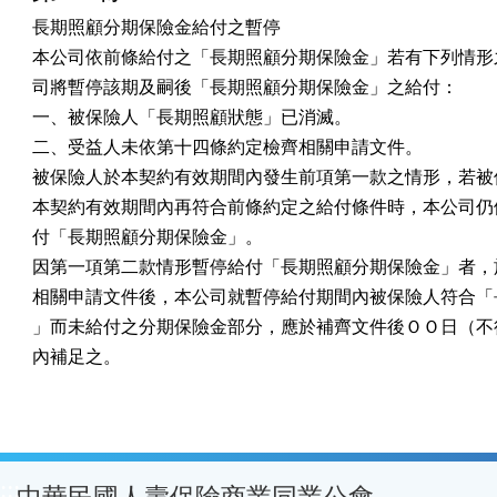
長期照顧分期保險金給付之暫停

本公司依前條給付之「長期照顧分期保險金」若有下列情形之
司將暫停該期及嗣後「長期照顧分期保險金」之給付：

一、被保險人「長期照顧狀態」已消滅。

二、受益人未依第十四條約定檢齊相關申請文件。

被保險人於本契約有效期間內發生前項第一款之情形，若被保
本契約有效期間內再符合前條約定之給付條件時，本公司仍依
付「長期照顧分期保險金」。

因第一項第二款情形暫停給付「長期照顧分期保險金」者，於
相關申請文件後，本公司就暫停給付期間內被保險人符合「長
」而未給付之分期保險金部分，應於補齊文件後ＯＯ日（不得
內補足之。
:::