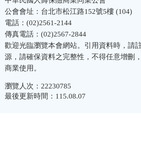
中華民國人壽保險商業同業公會
公會會址：台北市松江路152號5樓 (104)
電話：(02)2561-2144
傳真電話：(02)2567-2844
歡迎光臨瀏覽本會網站。引用資料時，請
源，請確保資料之完整性，不得任意增刪
商業使用。
瀏覽人次：22230785
最後更新時間：115.08.07