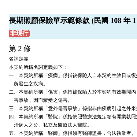
長期照顧保險單示範條款 (民國 108 年 11 
非現行
第 2 條
名詞定義

本契約所稱名詞定義如下：

一、本契約所稱「疾病」係指被保險人自本契約生效日或復效
    所發生之疾病。

二、本契約所稱「傷害」係指被保險人於本契約有效期間內，
    害事故，因而蒙受之傷害。

三、本契約所稱「意外傷害事故」係指非由疾病引起之外來突
四、本契約所稱「醫院」係指依照醫療法規定領有開業執照並
    治病人之公、私立及醫療法人醫院。

五、本契約所稱「醫師」係指領有醫師證書，合法執業者。
