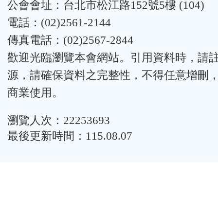
公會會址：台北市松江路152號5樓 (104)
電話：(02)2561-2144
傳真電話：(02)2567-2844
歡迎光臨瀏覽本會網站。引用資料時，請
源，請確保資料之完整性，不得任意增刪
商業使用。
瀏覽人次：22253693
最後更新時間：115.08.07