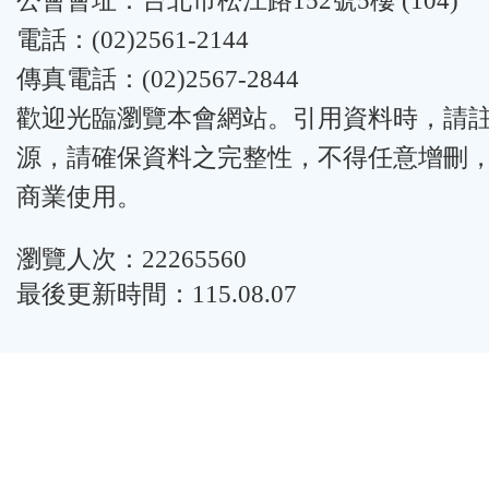
公會會址：台北市松江路152號5樓 (104)
電話：(02)2561-2144
傳真電話：(02)2567-2844
歡迎光臨瀏覽本會網站。引用資料時，請
源，請確保資料之完整性，不得任意增刪
商業使用。
瀏覽人次：22265560
最後更新時間：115.08.07