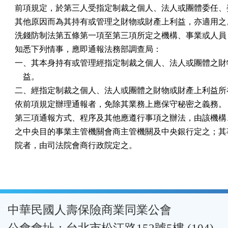
前項規定，於第三人受指定制裁之個人、法人或團體委任、委
其他原因而為其持有或管理之財物或財產上利益，亦適用之。
洗錢防制法第五條第一項至第三項所定之機構、事業或人員，
知悉下列情事，應即通報法務部調查局：

一、其本身持有或管理經指定制裁之個人、法人或團體之財物
    益。

二、經指定制裁之個人、法人或團體之財物或財產上利益所在
依前項規定辦理通報者，免除其業務上應保守秘密之義務。

第三項通報方式、程序及其他應遵行事項之辦法，由該機構、
之中央目的事業主管機關會商主管機關及中央銀行定之；其事
院者，由司法院會商行政院定之。
:::
中華民國人壽保險商業同業公會