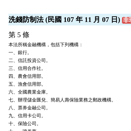
洗錢防制法 (民國 107 年 11 月 07 日)
非
第 5 條
本法所稱金融機構，包括下列機構：

一、銀行。

二、信託投資公司。

三、信用合作社。

四、農會信用部。

五、漁會信用部。

六、全國農業金庫。

七、辦理儲金匯兌、簡易人壽保險業務之郵政機構。

八、票券金融公司。

九、信用卡公司。

十、保險公司。
