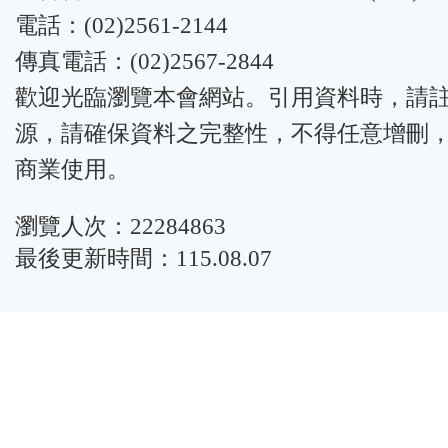
電話：(02)2561-2144
傳真電話：(02)2567-2844
歡迎光臨瀏覽本會網站。引用資料時，請
源，請確保資料之完整性，不得任意增刪
商業使用。
瀏覽人次：22284863
最後更新時間：115.08.07