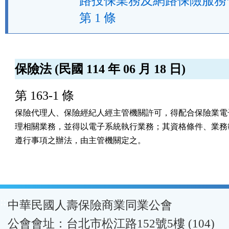
路投保業務及網路保險服務
第 1 條
保險法 (民國 114 年 06 月 18 日)
第 163-1 條
保險代理人、保險經紀人經主管機關許可，得配合保險業電子
理相關業務，並得以電子系統執行業務；其資格條件、業務範
遵行事項之辦法，由主管機關定之。
:::
中華民國人壽保險商業同業公會
公會會址：台北市松江路152號5樓 (104)