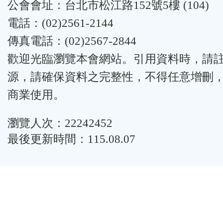
公會會址：台北市松江路152號5樓 (104)
電話：(02)2561-2144
傳真電話：(02)2567-2844
歡迎光臨瀏覽本會網站。引用資料時，請
源，請確保資料之完整性，不得任意增刪
商業使用。
瀏覽人次：22242452
最後更新時間：115.08.07