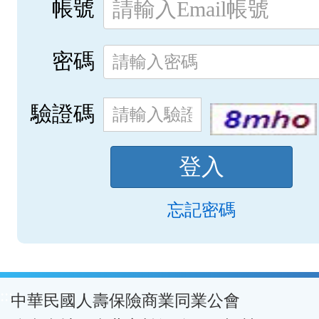
帳號
密碼
驗證碼
忘記密碼
:::
中華民國人壽保險商業同業公會