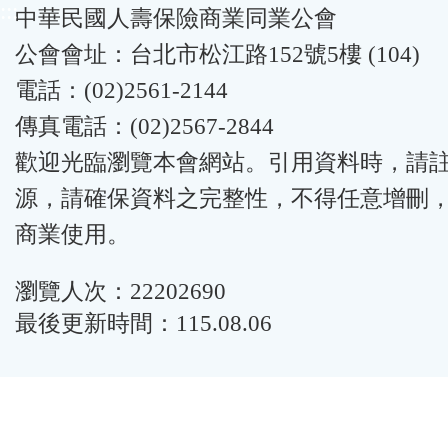
:::
中華民國人壽保險商業同業公會
公會會址：台北市松江路152號5樓 (104)
電話：(02)2561-2144
傳真電話：(02)2567-2844
歡迎光臨瀏覽本會網站。引用資料時，請
源，請確保資料之完整性，不得任意增刪
商業使用。
瀏覽人次：22202690
最後更新時間：115.08.06