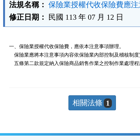
法規名稱：
保險業授權代收保險費應注
修正日期：
民國 113 年 07 月 12 日
一、保險業授權代收保險費，應依本注意事項辦理。

    保險業應將本注意事項內容依保險業內部控制及稽核制度
    五條第二款規定納入保險商品銷售作業之控制作業處理
相關法條
1