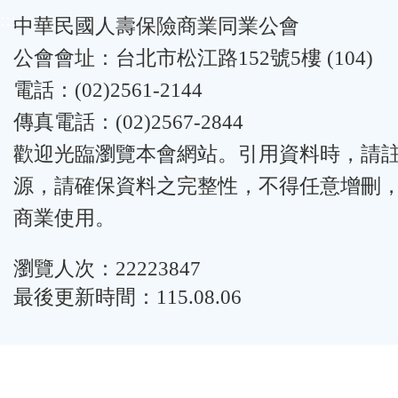
:::
中華民國人壽保險商業同業公會
公會會址：台北市松江路152號5樓 (104)
電話：(02)2561-2144
傳真電話：(02)2567-2844
歡迎光臨瀏覽本會網站。引用資料時，請
源，請確保資料之完整性，不得任意增刪
商業使用。
瀏覽人次：22223847
最後更新時間：115.08.06