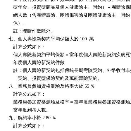
    型年金、投資型商品及個人健康險主、附約）＋團體險保
    總人數（含團體壽險、團體傷害險及團體健康險主、附約
    保）。

    註：理賠件數除外。

七、個人壽險新契約平均保額大於 100  萬

    計算公式如下：

    個人壽險新契約平均保額＝當年度個人壽險新契約疾病死
    年度個人壽險新契約件數

    註：個人壽險新契約包括傳統長期壽險契約、外幣收付非
        契約、投資型保險契約及萬能壽險契約。

八、業務員參加資格測驗及格率大於 55 ％

    計算公式如下：

    業務員參加資格測驗及格率＝當年度業務員參加資格測驗
    當年度到考人數。

九、解約率小於 2.80 ％

    計算公式如下：
