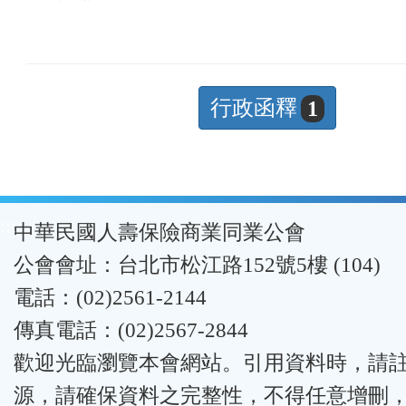
行政函釋
1
:::
中華民國人壽保險商業同業公會
公會會址：台北市松江路152號5樓 (104)
電話：(02)2561-2144
傳真電話：(02)2567-2844
歡迎光臨瀏覽本會網站。引用資料時，請
源，請確保資料之完整性，不得任意增刪