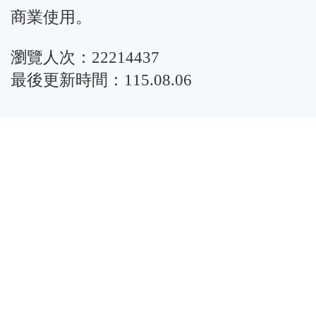
商業使用。
瀏覽人次：22214437
最後更新時間：115.08.06