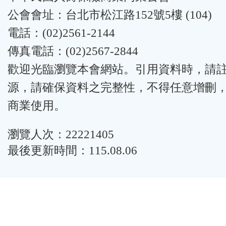
公會會址：台北市松江路152號5樓 (104)
電話：(02)2561-2144
傳真電話：(02)2567-2844
歡迎光臨瀏覽本會網站。引用資料時，請
源，請確保資料之完整性，不得任意增刪
商業使用。
瀏覽人次：22221405
最後更新時間：115.08.06