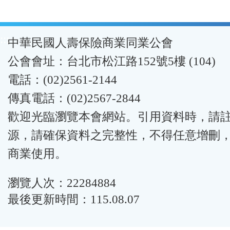
:::
中華民國人壽保險商業同業公會
公會會址：台北市松江路152號5樓 (104)
電話：(02)2561-2144
傳真電話：(02)2567-2844
歡迎光臨瀏覽本會網站。引用資料時，請
源，請確保資料之完整性，不得任意增刪
商業使用。
瀏覽人次：22284884
最後更新時間：115.08.07