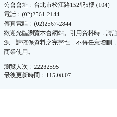
公會會址：台北市松江路152號5樓 (104)
電話：(02)2561-2144
傳真電話：(02)2567-2844
歡迎光臨瀏覽本會網站。引用資料時，請
源，請確保資料之完整性，不得任意增刪
商業使用。
瀏覽人次：22282595
最後更新時間：115.08.07