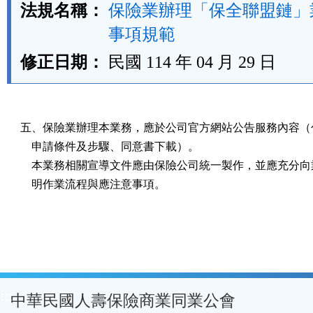
法規名稱：
保險業辦理「保全聯盟鏈」
事項規範
修正日期：
民國 114 年 04 月 29 日
五、保險業辦理本業務，應於公司官方網站公告服務內容（包
    申請條件及步驟、同意書下載）。

    本業務相關宣導文件應由保險公司統一製作，並應充分向
    明作業流程與應注意事項。
:::
中華民國人壽保險商業同業公會