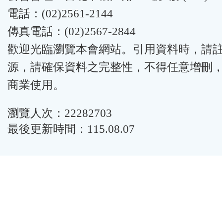
電話：(02)2561-2144
傳真電話：(02)2567-2844
歡迎光臨瀏覽本會網站。引用資料時，請
源，請確保資料之完整性，不得任意增刪
商業使用。
瀏覽人次：22282703
最後更新時間：115.08.07