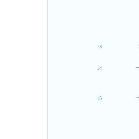
13
14
15