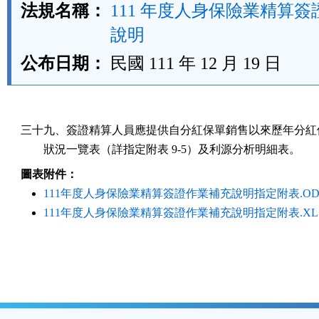
法規名稱：
111 年度人身保險業精算
說明
公布日期：
民國 111 年 12 月 19 日
三十九、簽證精算人員應提供自分紅保單銷售以來歷年分紅保
        狀況一覽表（詳指定附表 9-5）及利源分析明細表。
圖表附件：
111年度人身保險業精算簽證作業補充說明指定附表.OD
111年度人身保險業精算簽證作業補充說明指定附表.XL