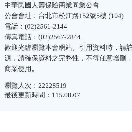
:::
中華民國人壽保險商業同業公會
公會會址：台北市松江路152號5樓 (104)
電話：(02)2561-2144
傳真電話：(02)2567-2844
歡迎光臨瀏覽本會網站。引用資料時，請
源，請確保資料之完整性，不得任意增刪
商業使用。
瀏覽人次：22228519
最後更新時間：115.08.07