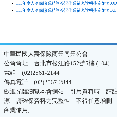
111年度人身保險業精算簽證作業補充說明指定附表.OD
111年度人身保險業精算簽證作業補充說明指定附表.XL
:::
中華民國人壽保險商業同業公會
公會會址：台北市松江路152號5樓 (104)
電話：(02)2561-2144
傳真電話：(02)2567-2844
歡迎光臨瀏覽本會網站。引用資料時，請
源，請確保資料之完整性，不得任意增刪
商業使用。