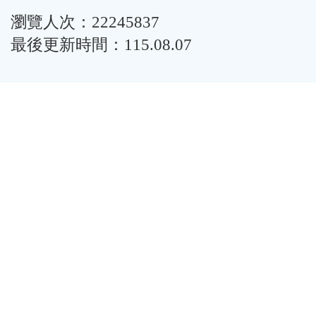
瀏覽人次：22245837
最後更新時間：115.08.07