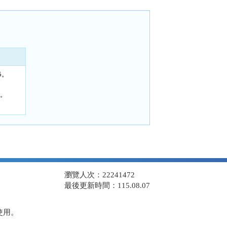
5。
1。
瀏覽人次：22241472
最後更新時間：115.08.07
使用。