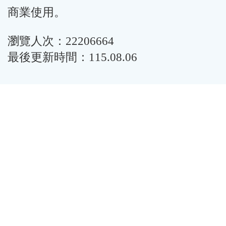
商業使用。
瀏覽人次：22206664
最後更新時間：115.08.06