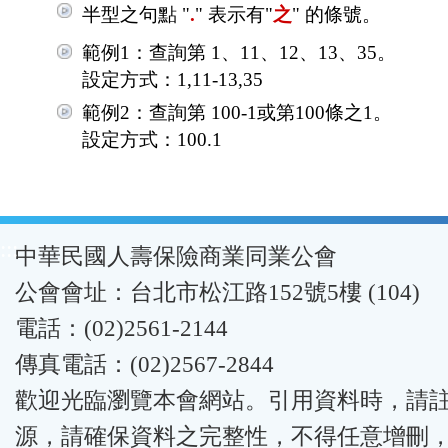
半型之句點 "
.
" 表示有"
之
" 的條號。
範例1：查詢第 1、11、12、13、35。
設定方式：1,11-13,35
範例2：查詢第 100-1或第100條之1。
設定方式：100.1
:::
中華民國人壽保險商業同業公會
公會會址：台北市松江路152號5樓 (104)
電話：(02)2561-2144
傳真電話：(02)2567-2844
歡迎光臨瀏覽本會網站。引用資料時，請
源，請確保資料之完整性，不得任意增刪