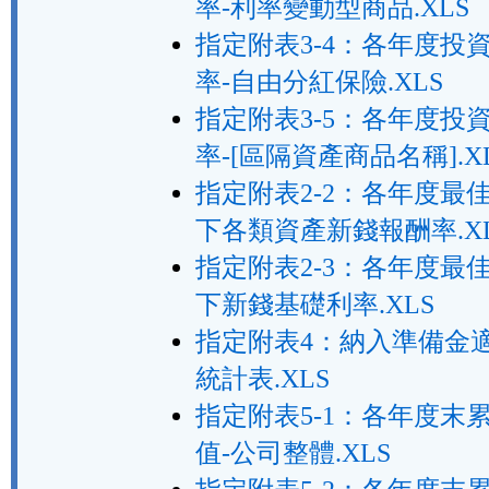
率-利率變動型商品.XLS
指定附表3-4：各年度投
率-自由分紅保險.XLS
指定附表3-5：各年度投
率-[區隔資產商品名稱].X
指定附表2-2：各年度最
下各類資產新錢報酬率.X
指定附表2-3：各年度最
下新錢基礎利率.XLS
指定附表4：納入準備金
統計表.XLS
指定附表5-1：各年度末
值-公司整體.XLS