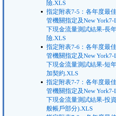
險.XLS
指定附表7-5：各年度最
管機關指定及New York7-
下現金流量測試結果-長
險.XLS
指定附表7-6：各年度最
管機關指定及New York7-
下現金流量測試結果-短
加契約.XLS
指定附表7-7：各年度最
管機關指定及New York7-
下現金流量測試結果-投資
般帳戶部分).XLS