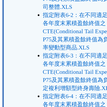
司整體.XLS
指定附表6-2：在不同適
各年度末累積盈餘終值之
CTE(Conditional Tail Exp
P75及其累積盈餘終值為
率變動型商品.XLS
指定附表6-3：在不同適
各年度末累積盈餘終值之
CTE(Conditional Tail Exp
P75及其累積盈餘終值為
定複利增額型終身壽險.X
指定附表6-4：在不同適
各年度末累積盈餘終值之