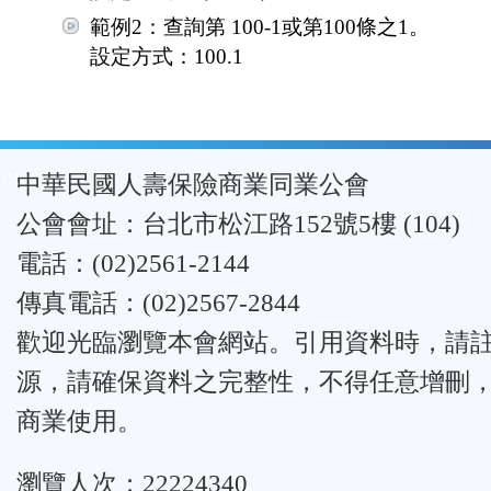
範例2：查詢第 100-1或第100條之1。
設定方式：100.1
:::
中華民國人壽保險商業同業公會
公會會址：台北市松江路152號5樓 (104)
電話：(02)2561-2144
傳真電話：(02)2567-2844
歡迎光臨瀏覽本會網站。引用資料時，請
源，請確保資料之完整性，不得任意增刪
商業使用。
瀏覽人次：22224340