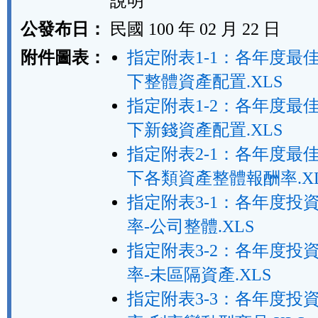
說明
公發布日：
民國 100 年 02 月 22 日
附件圖表：
指定附表1-1：各年度最
下整體資產配置.XLS
指定附表1-2：各年度最
下新錢資產配置.XLS
指定附表2-1：各年度最
下各類資產整體報酬率.X
指定附表3-1：各年度投
率-公司整體.XLS
指定附表3-2：各年度投
率-未區隔資產.XLS
指定附表3-3：各年度投