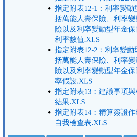
指定附表12-1：利率變動
括萬能人壽保險、利率變
險以及利率變動型年金保
利率數值.XLS
指定附表12-2：利率變動
括萬能人壽保險、利率變
險以及利率變動型年金保
率假設.XLS
指定附表13：建議事項
結果.XLS
指定附表14：精算簽證
自我檢查表.XLS
法