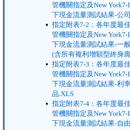
管機關指定及New York7-
下現金流量測試結果-公司整
指定附表7-2：各年度最
管機關指定及New York7-
下現金流量測試結果-一
(含所有複利增額型終身壽險
指定附表7-3：各年度最
管機關指定及New York7-
下現金流量測試結果-利
品.XLS
指定附表7-4：各年度最
管機關指定及New York7-
下現金流量測試結果-自