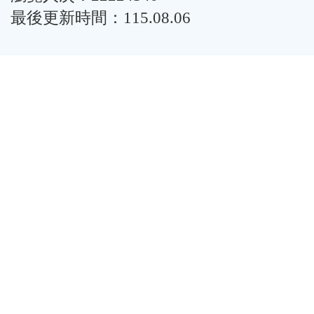
最後更新時間：115.08.06