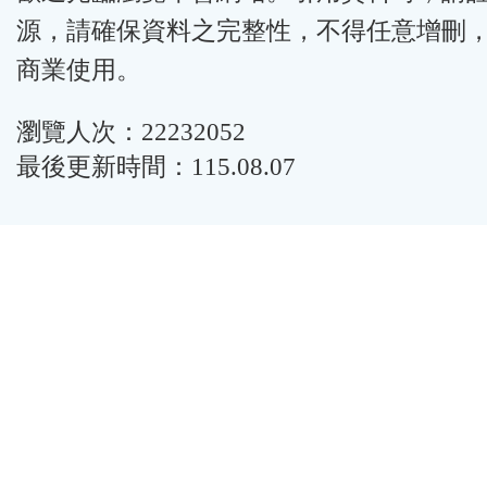
源，請確保資料之完整性，不得任意增刪
商業使用。
瀏覽人次：22232052
最後更新時間：115.08.07