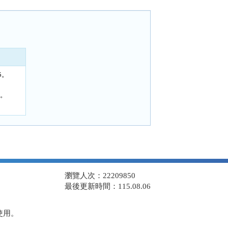
5。
1。
瀏覽人次：22209850
最後更新時間：115.08.06
使用。