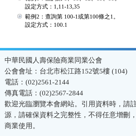
設定方式：1,11-13,35
範例2：查詢第 100-1或第100條之1。
設定方式：100.1
:::
中華民國人壽保險商業同業公會
公會會址：台北市松江路152號5樓 (104)
電話：(02)2561-2144
傳真電話：(02)2567-2844
歡迎光臨瀏覽本會網站。引用資料時，請
源，請確保資料之完整性，不得任意增刪
商業使用。