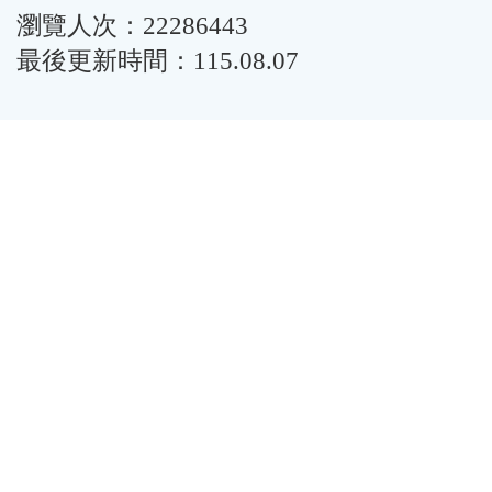
瀏覽人次：22286443
最後更新時間：115.08.07