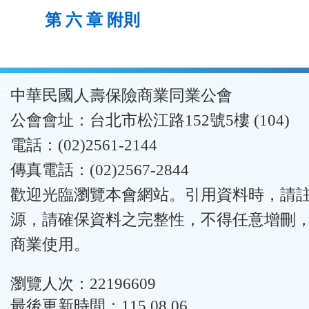
第 六 章 附則
:::
中華民國人壽保險商業同業公會
公會會址：台北市松江路152號5樓 (104)
電話：(02)2561-2144
傳真電話：(02)2567-2844
歡迎光臨瀏覽本會網站。引用資料時，請
源，請確保資料之完整性，不得任意增刪
商業使用。
瀏覽人次：22196609
最後更新時間：115.08.06