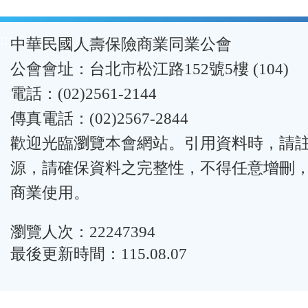
:::
中華民國人壽保險商業同業公會
公會會址：台北市松江路152號5樓 (104)
電話：(02)2561-2144
傳真電話：(02)2567-2844
歡迎光臨瀏覽本會網站。引用資料時，請
源，請確保資料之完整性，不得任意增刪
商業使用。
瀏覽人次：22247394
最後更新時間：115.08.07