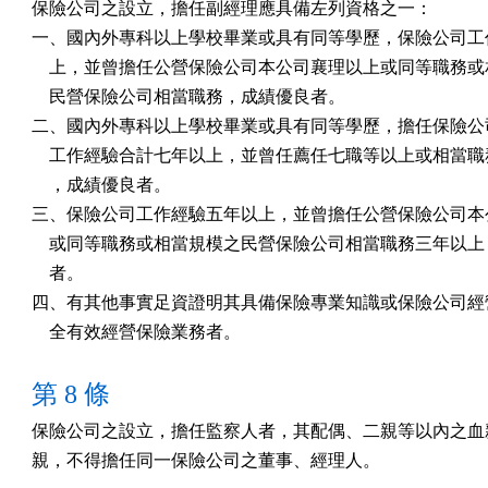
保險公司之設立，擔任副經理應具備左列資格之一：　　　　
一、國內外專科以上學校畢業或具有同等學歷，保險公司工作
    上，並曾擔任公營保險公司本公司襄理以上或同等職務或
    民營保險公司相當職務，成績優良者。　　　

二、國內外專科以上學校畢業或具有同等學歷，擔任保險公司
    工作經驗合計七年以上，並曾任薦任七職等以上或相當職
    ，成績優良者。　

三、保險公司工作經驗五年以上，並曾擔任公營保險公司本公
    或同等職務或相當規模之民營保險公司相當職務三年以上
    者。　　　　　　

四、有其他事實足資證明其具備保險專業知識或保險公司經營
第 8 條
保險公司之設立，擔任監察人者，其配偶、二親等以內之血親
親，不得擔任同一保險公司之董事、經理人。　　　　　　