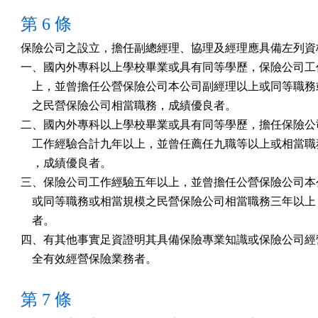
第 6 條
保險公司之設立，擔任副總經理、協理及經理應具備左列資格
一、國內外專科以上學校畢業或具有同等學歷，保險公司工作
    上，並曾擔任公營保險公司本公司副經理以上或同等職務
    之民營保險公司相當職務，成績優良者。　　

二、國內外專科以上學校畢業或具有同等學歷，擔任保險公司
    工作經驗合計九年以上，並曾任薦任九職等以上或相當職
    ，成績優良者。　

三、保險公司工作經驗五年以上，並曾擔任公營保險公司本公
    或同等職務或相當規模之民營保險公司相當職務三年以上
    者。

四、有其他事實足資證明其具備保險專業知識或保險公司經營
第 7 條