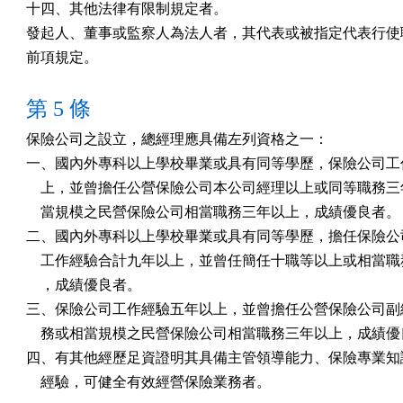
十四、其他法律有限制規定者。

發起人、董事或監察人為法人者，其代表或被指定代表行使職
前項規定。
第 5 條
保險公司之設立，總經理應具備左列資格之一：　

一、國內外專科以上學校畢業或具有同等學歷，保險公司工作
    上，並曾擔任公營保險公司本公司經理以上或同等職務三
    當規模之民營保險公司相當職務三年以上，成績優良者。

二、國內外專科以上學校畢業或具有同等學歷，擔任保險公司
    工作經驗合計九年以上，並曾任簡任十職等以上或相當職
    ，成績優良者。　

三、保險公司工作經驗五年以上，並曾擔任公營保險公司副總
    務或相當規模之民營保險公司相當職務三年以上，成績優
四、有其他經歷足資證明其具備主管領導能力、保險專業知識