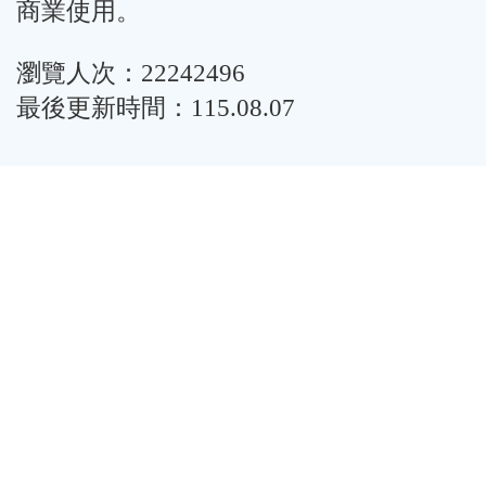
商業使用。
瀏覽人次：22242496
最後更新時間：115.08.07