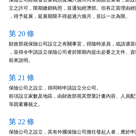
立之許可，限期繳銷執照，並通知經濟部。但有正當理由經財
第 20 條
財政部就保險公司設立之有關事宜，得隨時派員，或請適當機
，並得令申請設立保險公司者於限期內提出必要之文件、資料
前來說明。　
第 21 條
保險公司之設立，得同時申請設立分公司。

前項設立家數及地區，由財政部視其營業計畫內容、人員配置
等因素審核之。
第 22 條
保險公司之設立，其有外國保險公司擔任發起人者，應於申請