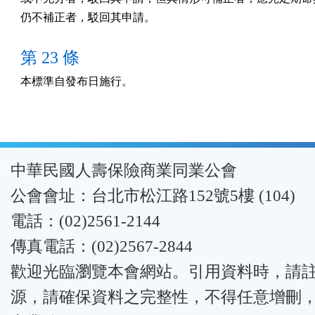
第 23 條
本標準自發布日施行。　　　　　　　　　　　　　　　　
:::
中華民國人壽保險商業同業公會
公會會址：台北市松江路152號5樓 (104)
電話：(02)2561-2144
傳真電話：(02)2567-2844
歡迎光臨瀏覽本會網站。引用資料時，請
源，請確保資料之完整性，不得任意增刪