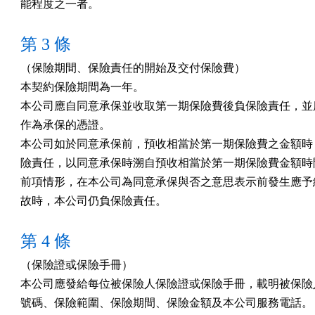
能程度之一者。
第 3 條
（保險期間、保險責任的開始及交付保險費）

本契約保險期間為一年。

本公司應自同意承保並收取第一期保險費後負保險責任，並應
作為承保的憑證。

本公司如於同意承保前，預收相當於第一期保險費之金額時，
險責任，以同意承保時溯自預收相當於第一期保險費金額時開
前項情形，在本公司為同意承保與否之意思表示前發生應予給
故時，本公司仍負保險責任。
第 4 條
（保險證或保險手冊）

本公司應發給每位被保險人保險證或保險手冊，載明被保險人
號碼、保險範圍、保險期間、保險金額及本公司服務電話。