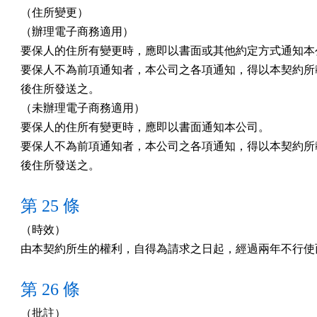
（住所變更）

（辦理電子商務適用）

要保人的住所有變更時，應即以書面或其他約定方式通知本公
要保人不為前項通知者，本公司之各項通知，得以本契約所載
後住所發送之。

（未辦理電子商務適用）

要保人的住所有變更時，應即以書面通知本公司。

要保人不為前項通知者，本公司之各項通知，得以本契約所載
後住所發送之。
第 25 條
（時效）

由本契約所生的權利，自得為請求之日起，經過兩年不行使
第 26 條
（批註）
