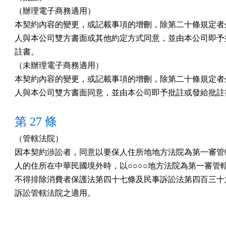
（辦理電子商務適用）

本契約內容的變更，或記載事項的增刪，除第二十條規定者外
人與本公司雙方書面或其他約定方式同意，並由本公司即予批
註書。

（未辦理電子商務適用）

本契約內容的變更，或記載事項的增刪，除第二十條規定者外
人與本公司雙方書面同意，並由本公司即予批註或發給批註
第 27 條
（管轄法院）

因本契約涉訟者，同意以要保人住所地地方法院為第一審管轄
人的住所在中華民國境外時，以○○○○地方法院為第一審管轄
不得排除消費者保護法第四十七條及民事訴訟法第四百三十六
訴訟管轄法院之適用。
