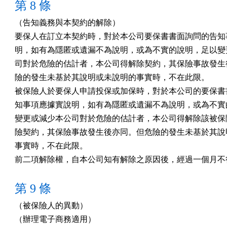
第 8 條
（告知義務與本契約的解除）

要保人在訂立本契約時，對於本公司要保書書面詢問的告知事
明，如有為隱匿或遺漏不為說明，或為不實的說明，足以變更
司對於危險的估計者，本公司得解除契約，其保險事故發生後
險的發生未基於其說明或未說明的事實時，不在此限。

被保險人於要保人申請投保或加保時，對於本公司的要保書書
知事項應據實說明，如有為隱匿或遺漏不為說明，或為不實的
變更或減少本公司對於危險的估計者，本公司得解除該被保險
險契約，其保險事故發生後亦同。但危險的發生未基於其說明
事實時，不在此限。

前二項解除權，自本公司知有解除之原因後，經過一個月不
第 9 條
（被保險人的異動）

（辦理電子商務適用）
