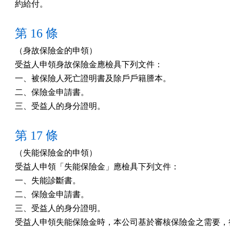
約給付。
第 16 條
（身故保險金的申領）

受益人申領身故保險金應檢具下列文件：

一、被保險人死亡證明書及除戶戶籍謄本。

二、保險金申請書。

三、受益人的身分證明。
第 17 條
（失能保險金的申領）

受益人申領「失能保險金」應檢具下列文件：

一、失能診斷書。

二、保險金申請書。

三、受益人的身分證明。

受益人申領失能保險金時，本公司基於審核保險金之需要，得