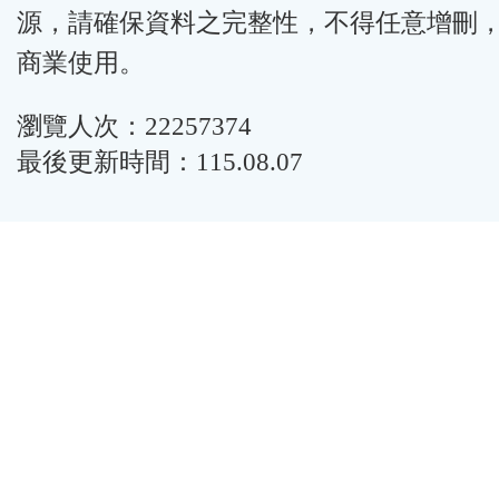
源，請確保資料之完整性，不得任意增刪
商業使用。
瀏覽人次：22257374
最後更新時間：115.08.07