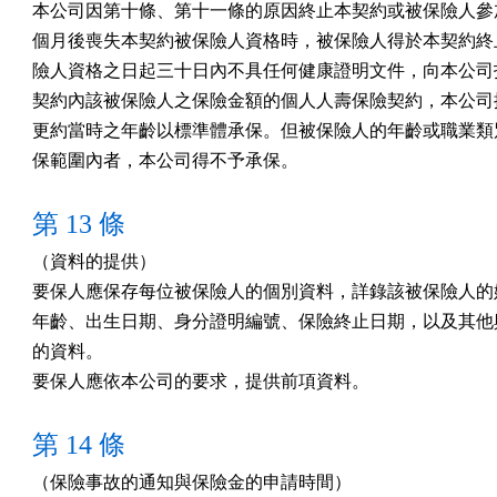
本公司因第十條、第十一條的原因終止本契約或被保險人參加
個月後喪失本契約被保險人資格時，被保險人得於本契約終止
險人資格之日起三十日內不具任何健康證明文件，向本公司投
契約內該被保險人之保險金額的個人人壽保險契約，本公司按
更約當時之年齡以標準體承保。但被保險人的年齡或職業類別
保範圍內者，本公司得不予承保。
第 13 條
（資料的提供）

要保人應保存每位被保險人的個別資料，詳錄該被保險人的姓
年齡、出生日期、身分證明編號、保險終止日期，以及其他與
的資料。

要保人應依本公司的要求，提供前項資料。
第 14 條
（保險事故的通知與保險金的申請時間）
