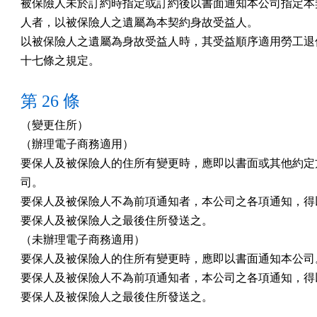
被保險人未於訂約時指定或訂約後以書面通知本公司指定本契
人者，以被保險人之遺屬為本契約身故受益人。

以被保險人之遺屬為身故受益人時，其受益順序適用勞工退休
十七條之規定。
第 26 條
（變更住所）

（辦理電子商務適用）

要保人及被保險人的住所有變更時，應即以書面或其他約定方
司。

要保人及被保險人不為前項通知者，本公司之各項通知，得以
要保人及被保險人之最後住所發送之。

（未辦理電子商務適用）

要保人及被保險人的住所有變更時，應即以書面通知本公司。
要保人及被保險人不為前項通知者，本公司之各項通知，得以
要保人及被保險人之最後住所發送之。