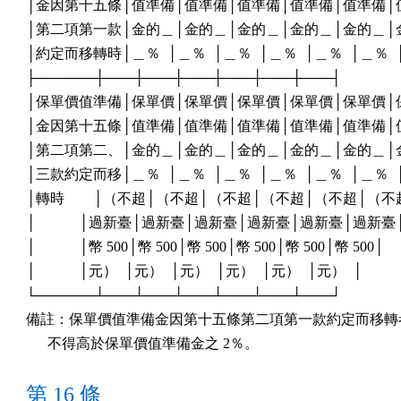
│金因第十五條│值準備│值準備│值準備│值準備│值準備│值
│第二項第一款│金的＿│金的＿│金的＿│金的＿│金的＿│金
│約定而移轉時│＿％  │＿％  │＿％  │＿％  │＿％  │＿％  │
├──────┼───┼───┼───┼───┼───┼───┤

│保單價值準備│保單價│保單價│保單價│保單價│保單價│保
│金因第十五條│值準備│值準備│值準備│值準備│值準備│值
│第二項第二、│金的＿│金的＿│金的＿│金的＿│金的＿│金
│三款約定而移│＿％  │＿％  │＿％  │＿％  │＿％  │＿％  │
│轉時        │（不超│（不超│（不超│（不超│（不超│（不超
│            │過新臺│過新臺│過新臺│過新臺│過新臺│過新臺│
│            │幣 500│幣 500│幣 500│幣 500│幣 500│幣 500│

│            │元）  │元）  │元）  │元）  │元）  │元）  │

└──────┴───┴───┴───┴───┴───┴───┘

備註：保單價值準備金因第十五條第二項第一款約定而移轉者
      不得高於保單價值準備金之 2％。
第 16 條