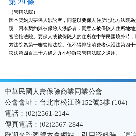
第 29 條
（管轄法院）

因本契約與要保人涉訟者，同意以要保人住所地地方法院為第
院；因本契約與被保險人涉訟者，同意以被保險人住所地地方
審管轄法院。要保人或被保險人的住所在中華民國境外時，以○
方法院為第一審管轄法院。但不得排除消費者保護法第四十七
訟法第四百三十六條之九小額訴訟管轄法院之適用。
:::
中華民國人壽保險商業同業公會
公會會址：台北市松江路152號5樓 (104)
電話：(02)2561-2144
傳真電話：(02)2567-2844
歡迎光臨瀏覽本會網站。引用資料時，請