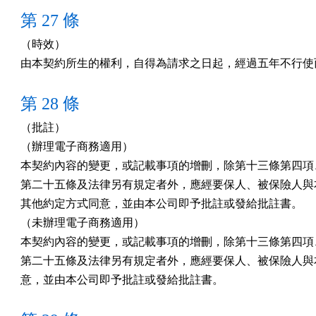
第 27 條
（時效）

由本契約所生的權利，自得為請求之日起，經過五年不行使
第 28 條
（批註）

（辦理電子商務適用）

本契約內容的變更，或記載事項的增刪，除第十三條第四項、
第二十五條及法律另有規定者外，應經要保人、被保險人與本
其他約定方式同意，並由本公司即予批註或發給批註書。

（未辦理電子商務適用）

本契約內容的變更，或記載事項的增刪，除第十三條第四項、
第二十五條及法律另有規定者外，應經要保人、被保險人與本
意，並由本公司即予批註或發給批註書。