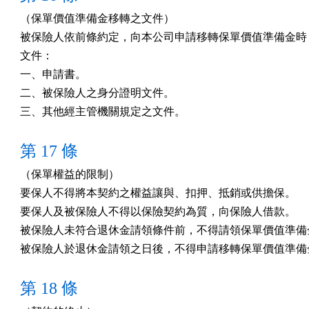
（保單價值準備金移轉之文件）

被保險人依前條約定，向本公司申請移轉保單價值準備金時，
文件：

一、申請書。

二、被保險人之身分證明文件。

三、其他經主管機關規定之文件。
第 17 條
（保單權益的限制）

要保人不得將本契約之權益讓與、扣押、抵銷或供擔保。

要保人及被保險人不得以保險契約為質，向保險人借款。

被保險人未符合退休金請領條件前，不得請領保單價值準備金
被保險人於退休金請領之日後，不得申請移轉保單價值準備
第 18 條