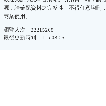
源，請確保資料之完整性，不得任意增刪
商業使用。
瀏覽人次：22215268
最後更新時間：115.08.06