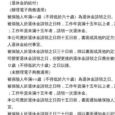
（退休金的給付）

（辦理電子商務適用）

被保險人年滿○○歲（不得低於六十歲）為退休金請領之日。
被保險人於退休金請領之日時，工作年資滿十五年以上者，請
；工作年資未滿十五年者，請領一次退休金。

本公司應於退休金請領之日四十五日前，書面或其他約定方式
人退休金給付事宜。

被保險人於退休金請領之日三十日前，得以書面或其他約定方
司變更退休金請領之日，但變更後的退休金請領之日應在被保
Ｏ歲（不得低於六十歲）之日以後。

（未辦理電子商務適用）

被保險人年滿○○歲（不得低於六十歲）為退休金請領之日。
被保險人於退休金請領之日時，工作年資滿十五年以上者，請
；工作年資未滿十五年者，請領一次退休金。

本公司應於退休金請領之日四十五日前，書面通知被保險人退
宜。

被保險人於退休金請領之日三十日前，得以書面通知本公司變