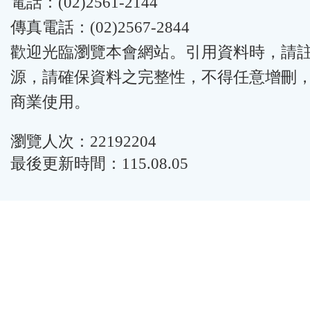
電話：(02)2561-2144
傳真電話：(02)2567-2844
歡迎光臨瀏覽本會網站。引用資料時，請
源，請確保資料之完整性，不得任意增刪
商業使用。
瀏覽人次：22192204
最後更新時間：115.08.05