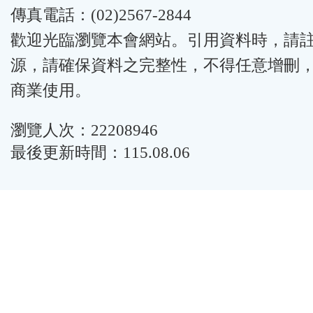
傳真電話：(02)2567-2844
歡迎光臨瀏覽本會網站。引用資料時，請
源，請確保資料之完整性，不得任意增刪
商業使用。
瀏覽人次：22208946
最後更新時間：115.08.06